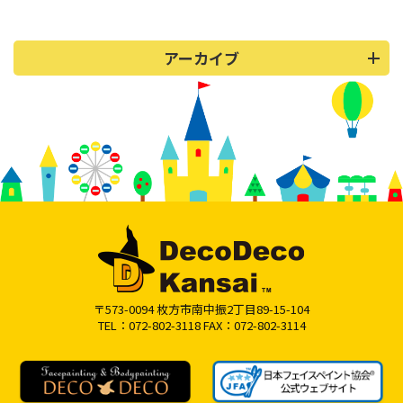
アーカイブ
〒573-0094 枚方市南中振2丁目89-15-104
TEL：072-802-3118 FAX：072-802-3114