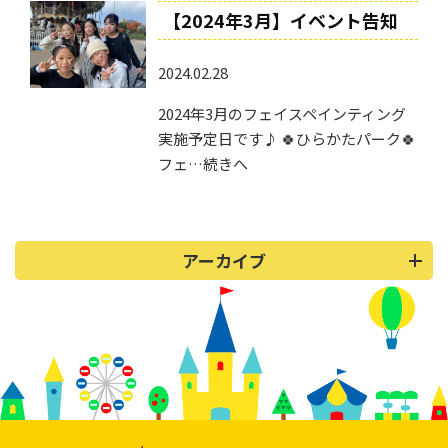
【2024年3月】イベント告知
2024.02.28
2024年3月のフェイスペインティング
実施予定日です♪ 🍀ひらかたパーク🍀
フェ…続きへ
アーカイブ