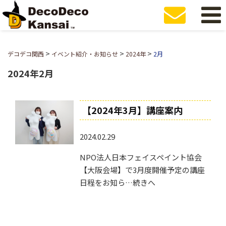
>
>
>
デコデコ関西
イベント紹介・お知らせ
2024年
2月
2024年2月
【2024年3月】講座案内
2024.02.29
NPO法人日本フェイスペイント協会
【大阪会場】で3月度開催予定の講座
日程をお知ら…続きへ