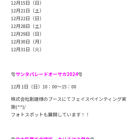
12月15日（日）
12月21日（土）
12月22日（日）
12月28日（土）
12月29日（日）
12月30日（月）
12月31日（火）
🎅
サンタパレードオーサカ2024
🎅
12月 1日（日）10：00～15：00
株式会社創建様のブースにてフェイスペインティング実
施(^^)/
フォトスポットも展開しています！！