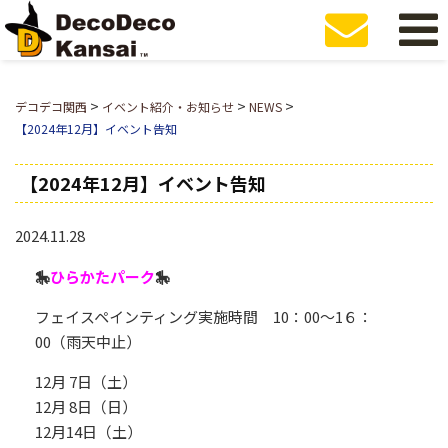
>
>
>
デコデコ関西
イベント紹介・お知らせ
NEWS
【2024年12月】イベント告知
【2024年12月】イベント告知
2024.11.28
🎠
ひらかたパーク
🎠
フェイスペインティング実施時間 10：00～1６：
00（雨天中止）
12月 7日（土）
12月 8日（日）
12月14日（土）