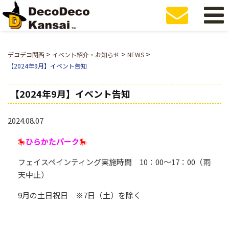
>
>
>
デコデコ関西
イベント紹介・お知らせ
NEWS
【2024年9月】イベント告知
【2024年9月】イベント告知
2024.08.07
🎠
ひらかたパーク
🎠
フェイスペインティング実施時間 10：00～17：00（雨
天中止）
9月の土日祝日 ※7日（土）を除く